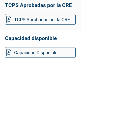
TCPS Aprobadas por la CRE
TCPS Aprobadas por la CRE
Capacidad disponible
Capacidad Disponible
Mapa del Sitio
Acerca de Nosotros
Servicios
Contacto