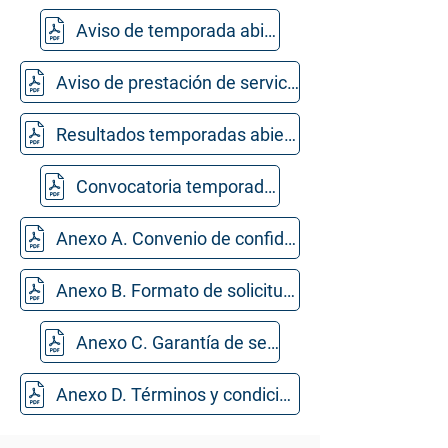
Aviso de temporada abierta
Aviso de prestación de servicio
Resultados temporadas abiertas
Convocatoria temporada abierta
Anexo A. Convenio de confidencialidad.
Anexo B. Formato de solicitud de servicio.
Anexo C. Garantía de seriedad.
Anexo D. Términos y condiciones para la prestación del servicio.