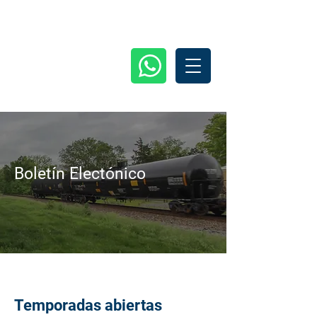
Boletín Electónico
Temporadas abiertas